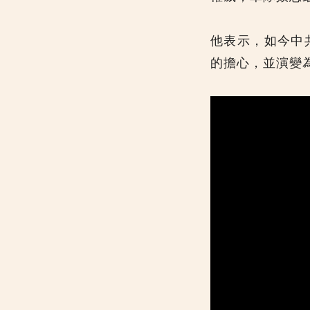
他表示，如今中
的擔心，並演變