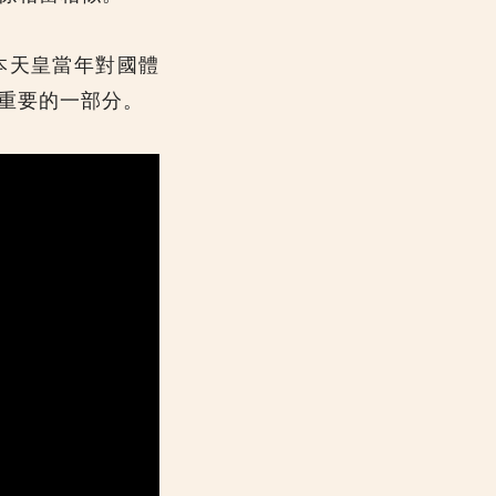
本天皇當年對國體
重要的一部分。