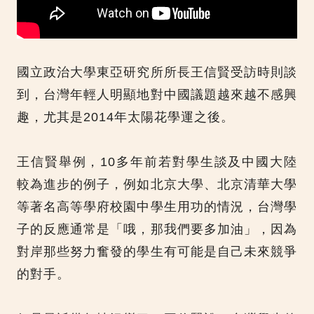
國立政治大學東亞研究所所長王信賢受訪時則談
到，台灣年輕人明顯地對中國議題越來越不感興
趣，尤其是2014年太陽花學運之後。
王信賢舉例，10多年前若對學生談及中國大陸
較為進步的例子，例如北京大學、北京清華大學
等著名高等學府校園中學生用功的情況，台灣學
子的反應通常是「哦，那我們要多加油」，因為
對岸那些努力奮發的學生有可能是自己未來競爭
的對手。