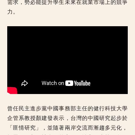
需求，勢必能提升學生未來在就業市場上的競爭
力。
曾任民主進步黨中國事務部主任的健行科技大學
企管系教授顏建發表示，台灣的中國研究起步於
「匪情研究」，並隨著兩岸交流而漸趨多元化，