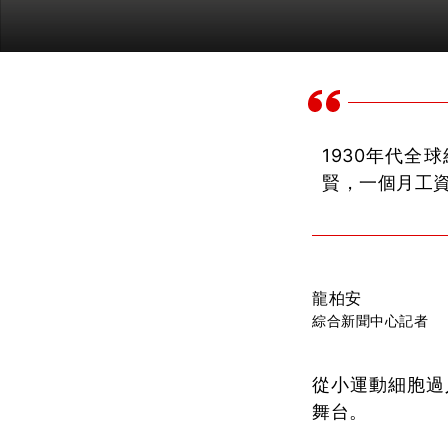
1930年代
賢，一個月工
龍柏安
綜合新聞中心記者
從小運動細胞過
舞台。