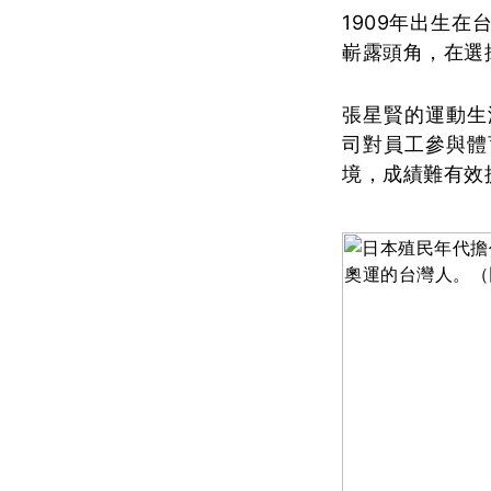
1909年出生
嶄露頭角，在選
張星賢的運動生
司對員工參與體
境，成績難有效